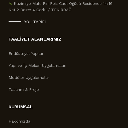
A:
Kazimiye Mah. Piri Reis Cad. Öğücü Residence 14/16
Kat:2 Daire:14 Çorlu / TEKİRDAĞ
YOL TARİFİ
FAALİYET ALANLARIMIZ
Endüstriyel Yapılar
Yapı ve İç Mekan Uygulamaları
Modüler Uygulamalar
Tasarım & Proje
KURUMSAL
Hakkımızda