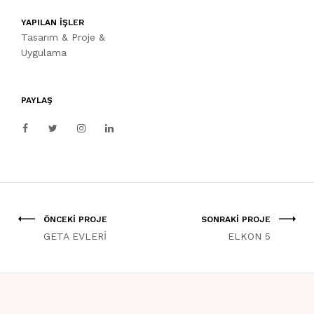
YAPILAN İŞLER
Tasarım & Proje &
Uygulama
PAYLAŞ
ÖNCEKİ PROJE
SONRAKİ PROJE
GETA EVLERİ
ELKON 5