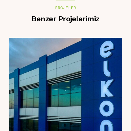
PROJELER
Benzer Projelerimiz