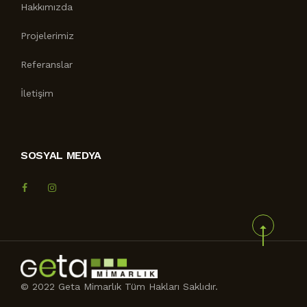
Hakkımızda
Projelerimiz
Referanslar
İletişim
SOSYAL MEDYA
© 2022 Geta Mimarlık Tüm Hakları Saklıdır.