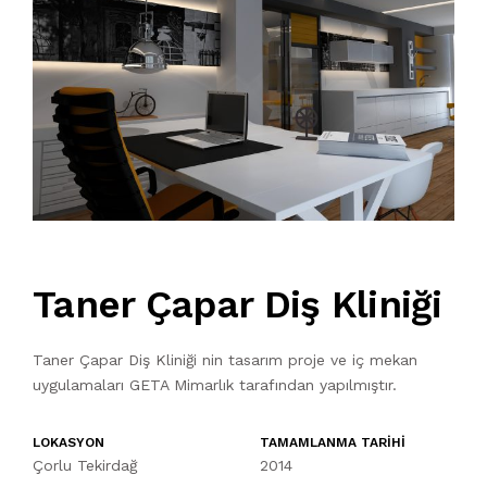
Taner Çapar Diş Kliniği
Taner Çapar Diş Kliniği nin tasarım proje ve iç mekan
uygulamaları GETA Mimarlık tarafından yapılmıştır.
LOKASYON
TAMAMLANMA TARİHİ
Çorlu Tekirdağ
2014